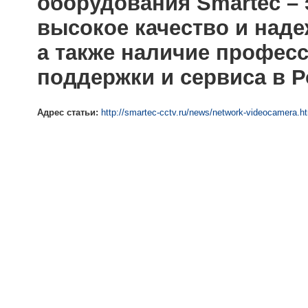
оборудования Smartec –
высокое качество и наде
а также наличие профес
поддержки и сервиса в Р
Адрес статьи:
http://smartec-cctv.ru/news/network-videocamera.h