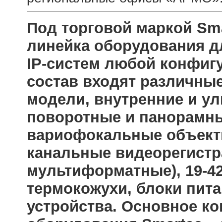
Под торговой маркой Sm
линейка оборудования д
IP-систем любой конфигу
состав входят различны
модели, внутренние и у
поворотные и панорамн
вариофокальные объективы,
канальные видеорегистр
мультиформатные), 19-
термокожухи, блоки пита
устройства. Основное к