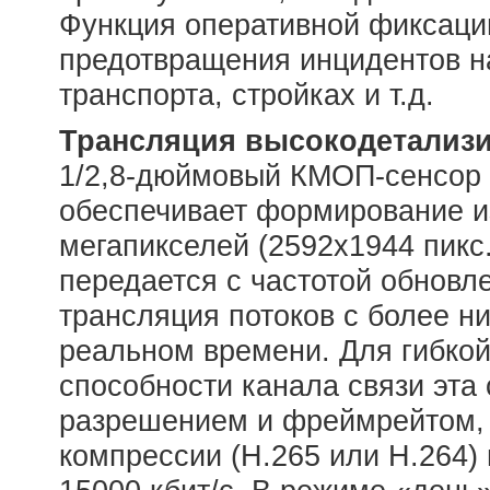
Функция оперативной фиксаци
предотвращения инцидентов н
транспорта, стройках и т.д.
Трансляция высокодетализи
1/2,8-дюймовый КМОП-сенсор
обеспечивает формирование и
мегапикселей (2592х1944 пикс
передается с частотой обновле
трансляция потоков с более н
реальном времени. Для гибкой
способности канала связи эта
разрешением и фреймрейтом, 
компрессии (H.265 или H.264) 