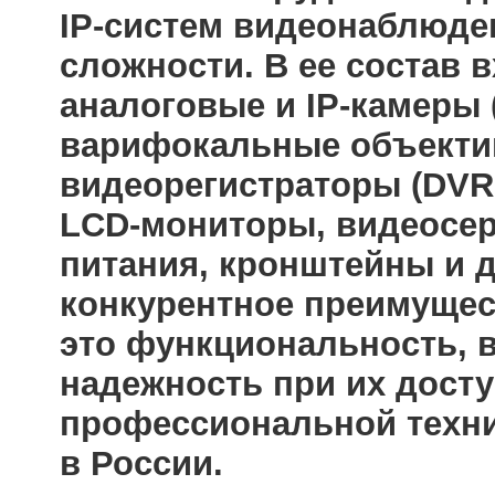
IP-систем видеонаблюде
сложности. В ее состав 
аналоговые и IP-камеры 
варифокальные объективы
видеорегистраторы (DVR 
LCD-мониторы, видеосер
питания, кронштейны и д
конкурентное преимущес
это функциональность, в
надежность при их досту
профессиональной техни
в России.