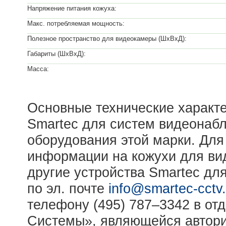
Напряжение питания кожуха:
Макс. потребляемая мощность:
Полезное пространство для видеокамеры (ШхВхД):
Габариты (ШхВхД):
Масса:
Основные технические характе
Smartec для систем видеонаб
оборудования этой марки. Дл
информации на кожухи для в
другие устройства Smartec дл
по эл. почте
info@smartec-cctv.
телефону (495) 787–3342 в о
Системы», являющейся автор