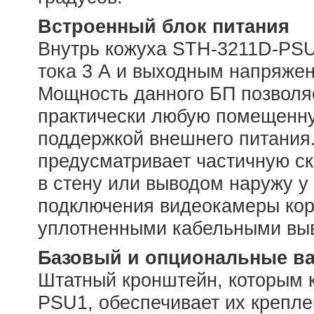
Встроенный блок питания
Внутрь кожуха STH-3211D-PSU
тока 3 А и выходным напряжен
Мощность данного БП позволя
практически любую помещенну
поддержкой внешнего питания
предусматривает частичную ск
в стену или выводом наружу у
подключения видеокамеры ко
уплотненными кабельными вы
Базовый и опциональные в
Штатный кронштейн, которым 
PSU1, обеспечивает их крепле