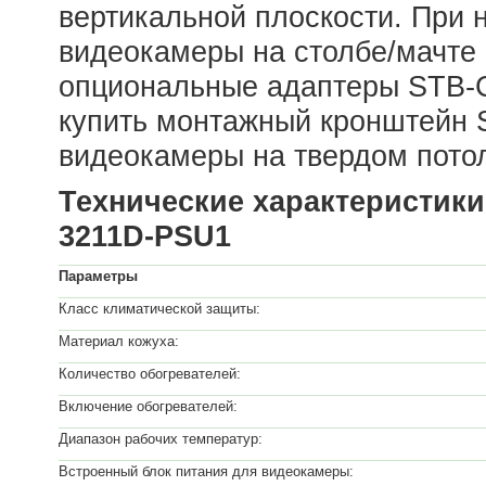
вертикальной плоскости. При 
видеокамеры на столбе/мачте
опциональные адаптеры STB-C
купить монтажный кронштейн
видеокамеры на твердом потол
Технические характеристики
3211D-PSU1
Параметры
Класс климатической защиты:
Материал кожуха:
Количество обогревателей:
Включение обогревателей:
Диапазон рабочих температур:
Встроенный блок питания для видеокамеры: