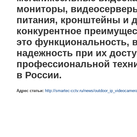
мониторы, видеосерверы
питания, кронштейны и д
конкурентное преимущес
это функциональность, в
надежность при их досту
профессиональной техни
в России.
Адрес статьи:
http://smartec-cctv.ru/news/outdoor_ip_videocamer