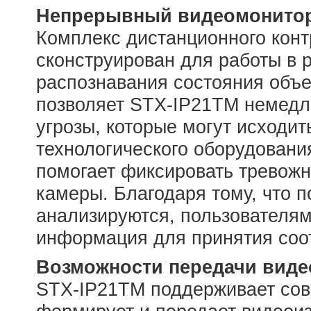
Непрерывный видеомонитор
Комплекс дистанционного кон
сконструирован для работы в 
распознавания состояния объе
позволяет STX-IP21TM немедл
угрозы, которые могут исходить
технологического оборудовани
помогает фиксировать тревожн
камеры. Благодаря тому, что 
анализируются, пользователям
информация для принятия соо
Возможности передачи виде
STX-IP21TM поддерживает сов