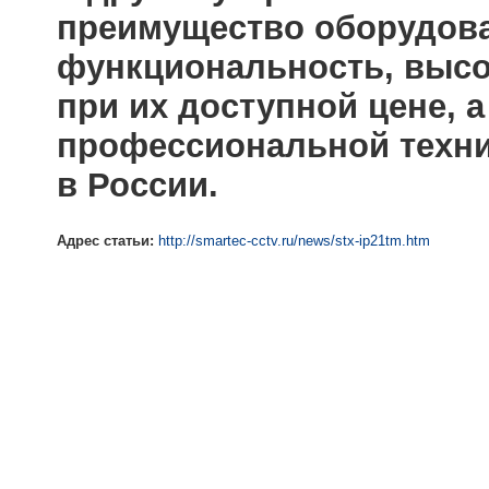
преимущество оборудова
функциональность, высо
при их доступной цене, а
профессиональной техни
в России.
Адрес статьи:
http://smartec-cctv.ru/news/stx-ip21tm.htm