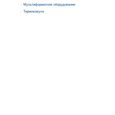
Мультиформатное оборудование
Термокожухи