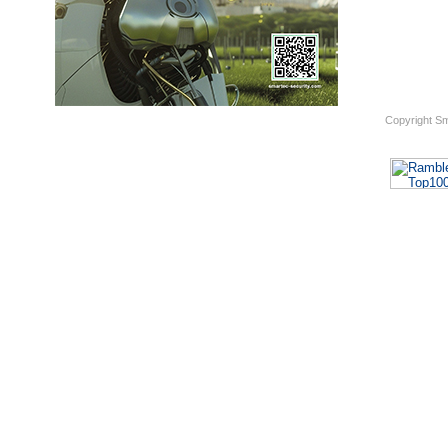
Copyright S