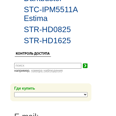
STC-IPM5511A
Estima
STR-HD0825
STR-HD1625
например,
камера наблюдения
Где купить