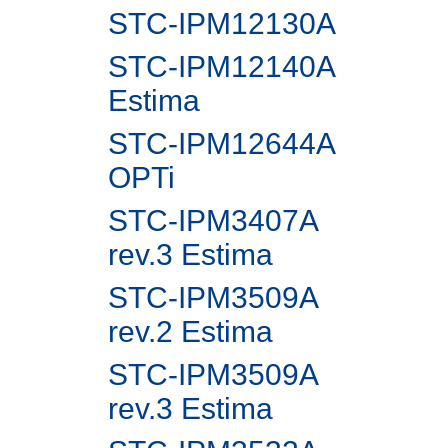
STC-IPM12130A
STC-IPM12140A
Estima
STC-IPM12644A
OPTi
STC-IPM3407A
rev.3 Estima
STC-IPM3509A
rev.2 Estima
STC-IPM3509A
rev.3 Estima