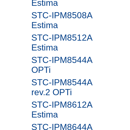
Estima
STC-IPM8508A
Estima
STC-IPM8512A
Estima
STC-IPM8544A
OPTi
STC-IPM8544A
rev.2 OPTi
STC-IPM8612A
Estima
STC-IPM8644A