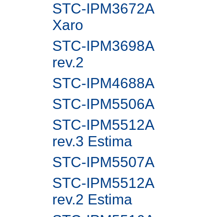
STC-IPM3672A
Xaro
STC-IPM3698A
rev.2
STC-IPM4688A
STC-IPM5506A
STC-IPM5512A
rev.3 Estima
STC-IPM5507A
STC-IPM5512A
rev.2 Estima