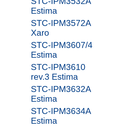
STC-IPM3532A
Estima
STC-IPM3572A
Xaro
STC-IPM3607/4
Estima
STC-IPM3610
rev.3 Estima
STC-IPM3632A
Estima
STC-IPM3634A
Estima