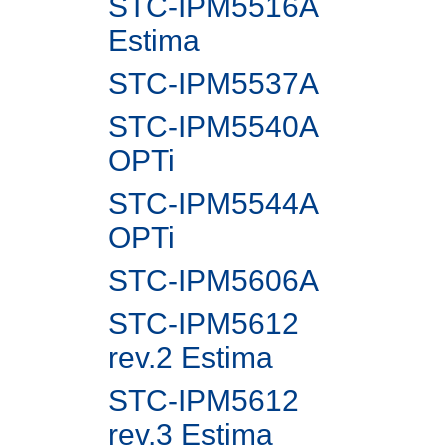
STC-IPM5516A
Estima
STC-IPM5537A
STC-IPM5540A
OPTi
STC-IPM5544A
OPTi
STC-IPM5606A
STC-IPM5612
rev.2 Estima
STC-IPM5612
rev.3 Estima