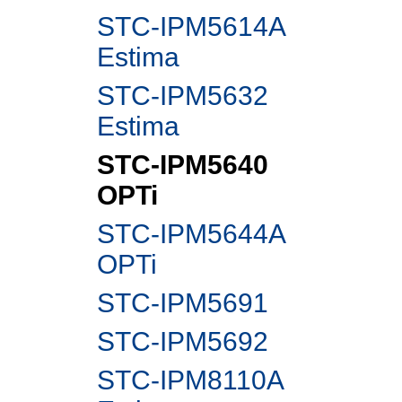
STC-IPM5614A
Estima
STC-IPM5632
Estima
STC-IPM5640
OPTi
STC-IPM5644A
OPTi
STC-IPM5691
STC-IPM5692
STC-IPM8110A