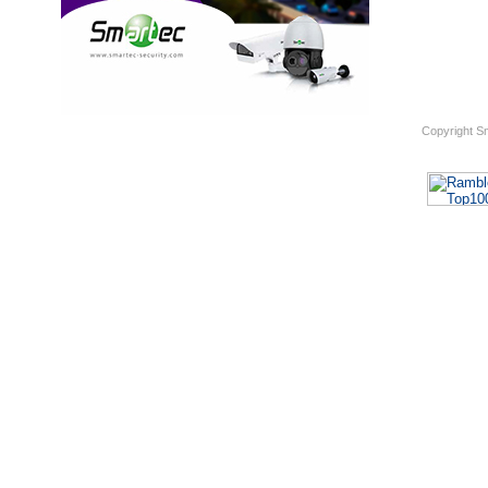
Copyright S