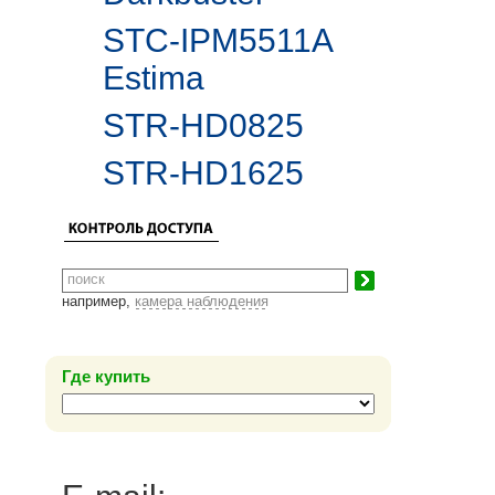
STC-IPM5511A
Estima
STR-HD0825
STR-HD1625
например,
камера наблюдения
Где купить