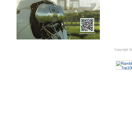
Copyright S