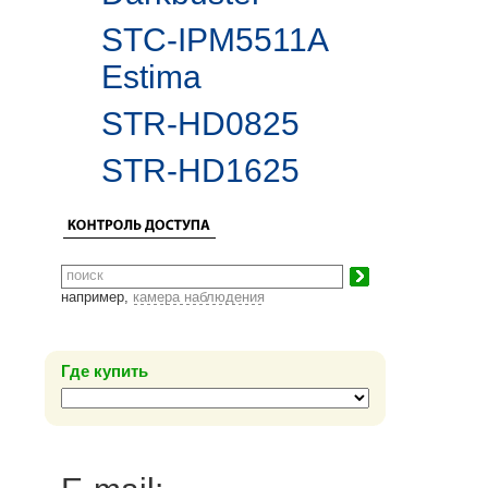
STC-IPM5511A
Estima
STR-HD0825
STR-HD1625
например,
камера наблюдения
Где купить