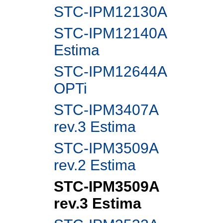
STC-IPM12130A
STC-IPM12140A
Estima
STC-IPM12644A
OPTi
STC-IPM3407A
rev.3 Estima
STC-IPM3509A
rev.2 Estima
STC-IPM3509A
rev.3 Estima