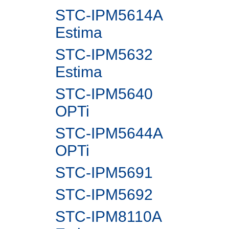
STC-IPM5614A
Estima
STC-IPM5632
Estima
STC-IPM5640
OPTi
STC-IPM5644A
OPTi
STC-IPM5691
STC-IPM5692
STC-IPM8110A