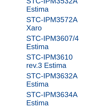
STC-IPM3532A
Estima
STC-IPM3572A
Xaro
STC-IPM3607/4
Estima
STC-IPM3610
rev.3 Estima
STC-IPM3632A
Estima
STC-IPM3634A
Estima