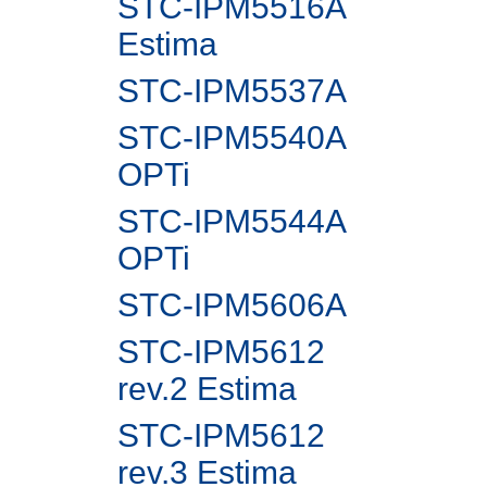
STC-IPM5516A
Estima
STC-IPM5537A
STC-IPM5540A
OPTi
STC-IPM5544A
OPTi
STC-IPM5606A
STC-IPM5612
rev.2 Estima
STC-IPM5612
rev.3 Estima