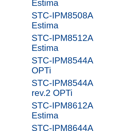
Estima
STC-IPM8508A
Estima
STC-IPM8512A
Estima
STC-IPM8544A
OPTi
STC-IPM8544A
rev.2 OPTi
STC-IPM8612A
Estima
STC-IPM8644A