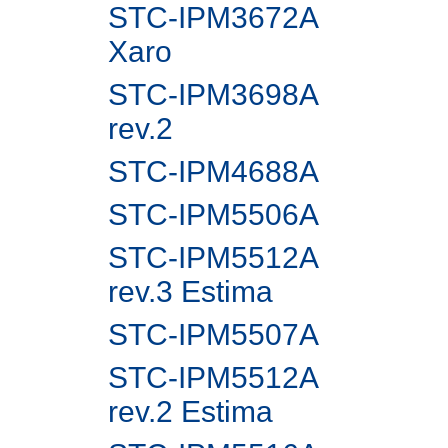
STC-IPM3672A
Xaro
STC-IPM3698A
rev.2
STC-IPM4688A
STC-IPM5506A
STC-IPM5512A
rev.3 Estima
STC-IPM5507A
STC-IPM5512A
rev.2 Estima