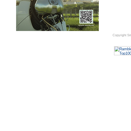
Copyright S