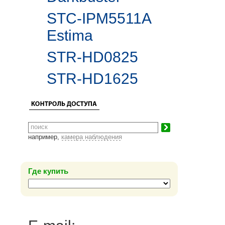
STC-IPM5511A
Estima
STR-HD0825
STR-HD1625
например,
камера наблюдения
Где купить