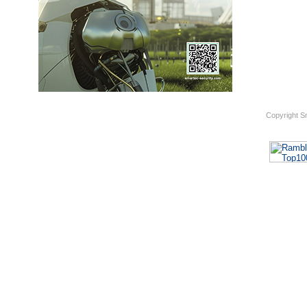
Copyright S