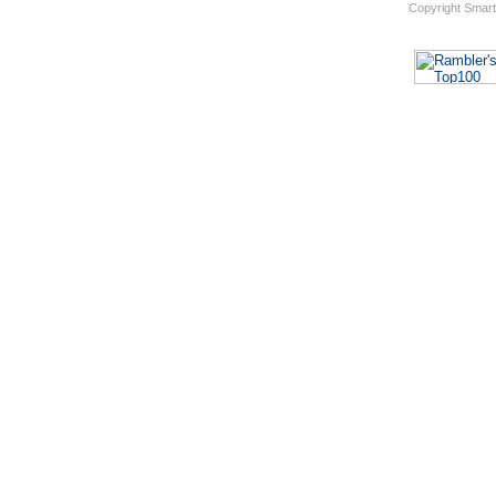
Copyright Smar