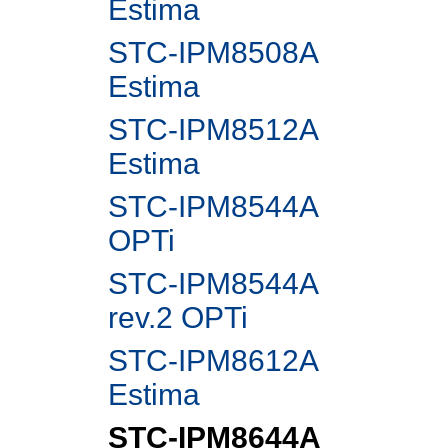
Estima
STC-IPM8508A
Estima
STC-IPM8512A
Estima
STC-IPM8544A
OPTi
STC-IPM8544A
rev.2 OPTi
STC-IPM8612A
Estima
STC-IPM8644A