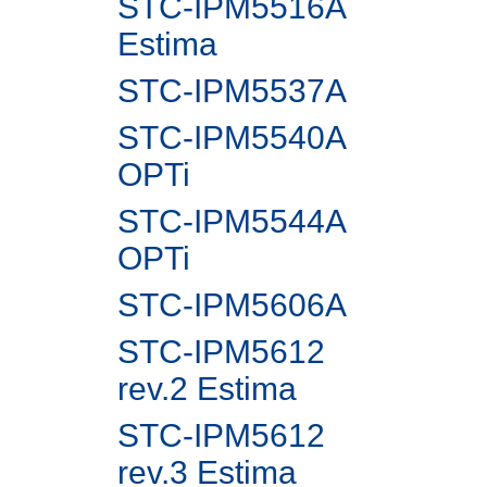
STC-IPM5516A
Estima
STC-IPM5537A
STC-IPM5540A
OPTi
STC-IPM5544A
OPTi
STC-IPM5606A
STC-IPM5612
rev.2 Estima
STC-IPM5612
rev.3 Estima