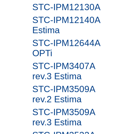
STC-IPM12130A
STC-IPM12140A
Estima
STC-IPM12644A
OPTi
STC-IPM3407A
rev.3 Estima
STC-IPM3509A
rev.2 Estima
STC-IPM3509A
rev.3 Estima