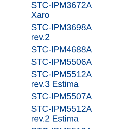
STC-IPM3672A
Xaro
STC-IPM3698A
rev.2
STC-IPM4688A
STC-IPM5506A
STC-IPM5512A
rev.3 Estima
STC-IPM5507A
STC-IPM5512A
rev.2 Estima