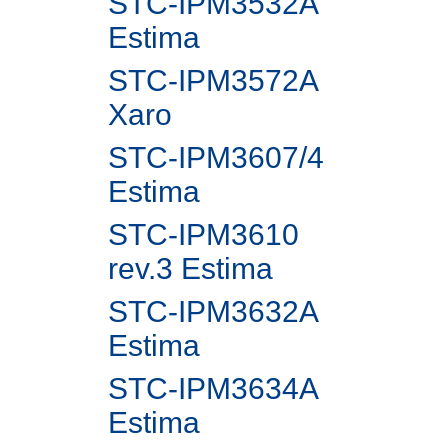
STC-IPM3532A
Estima
STC-IPM3572A
Xaro
STC-IPM3607/4
Estima
STC-IPM3610
rev.3 Estima
STC-IPM3632A
Estima
STC-IPM3634A
Estima