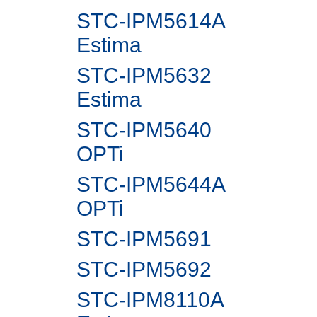
STC-IPM5614A
Estima
STC-IPM5632
Estima
STC-IPM5640
OPTi
STC-IPM5644A
OPTi
STC-IPM5691
STC-IPM5692
STC-IPM8110A