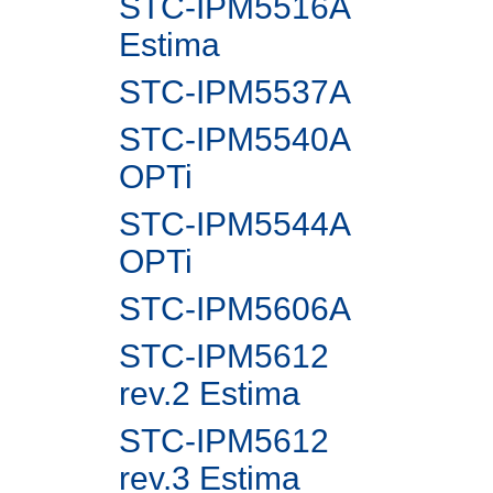
STC-IPM5516A
Estima
STC-IPM5537A
STC-IPM5540A
OPTi
STC-IPM5544A
OPTi
STC-IPM5606A
STC-IPM5612
rev.2 Estima
STC-IPM5612
rev.3 Estima