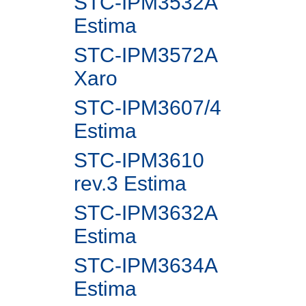
STC-IPM3532A
Estima
STC-IPM3572A
Xaro
STC-IPM3607/4
Estima
STC-IPM3610
rev.3 Estima
STC-IPM3632A
Estima
STC-IPM3634A
Estima