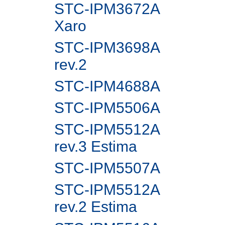
STC-IPM3672A
Xaro
STC-IPM3698A
rev.2
STC-IPM4688A
STC-IPM5506A
STC-IPM5512A
rev.3 Estima
STC-IPM5507A
STC-IPM5512A
rev.2 Estima