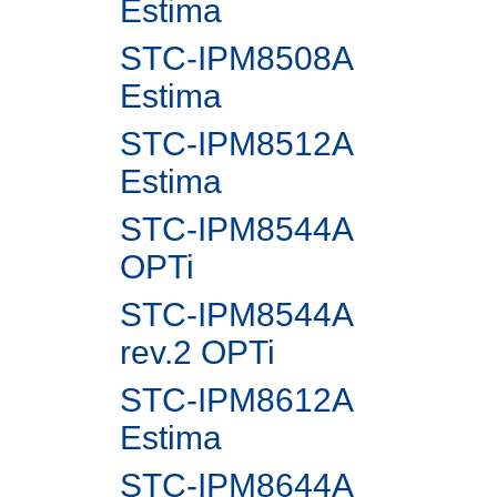
Estima
STC-IPM8508A
Estima
STC-IPM8512A
Estima
STC-IPM8544A
OPTi
STC-IPM8544A
rev.2 OPTi
STC-IPM8612A
Estima
STC-IPM8644A