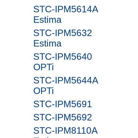
STC-IPM5614A
Estima
STC-IPM5632
Estima
STC-IPM5640
OPTi
STC-IPM5644A
OPTi
STC-IPM5691
STC-IPM5692
STC-IPM8110A