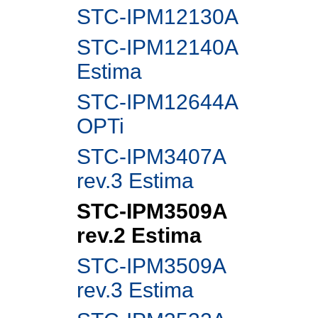
STC-IPM12130A
STC-IPM12140A
Estima
STC-IPM12644A
OPTi
STC-IPM3407A
rev.3 Estima
STC-IPM3509A
rev.2 Estima
STC-IPM3509A
rev.3 Estima