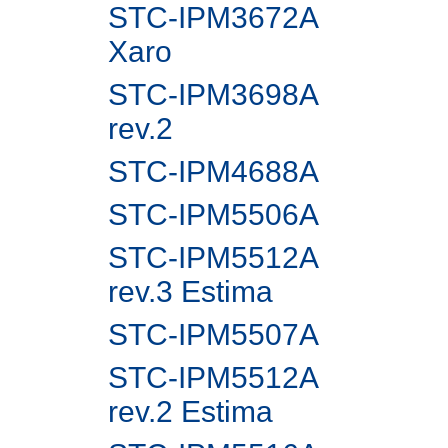
STC-IPM3672A
Xaro
STC-IPM3698A
rev.2
STC-IPM4688A
STC-IPM5506A
STC-IPM5512A
rev.3 Estima
STC-IPM5507A
STC-IPM5512A
rev.2 Estima