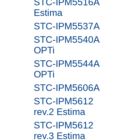
STC-IPM5516A
Estima
STC-IPM5537A
STC-IPM5540A
OPTi
STC-IPM5544A
OPTi
STC-IPM5606A
STC-IPM5612
rev.2 Estima
STC-IPM5612
rev.3 Estima