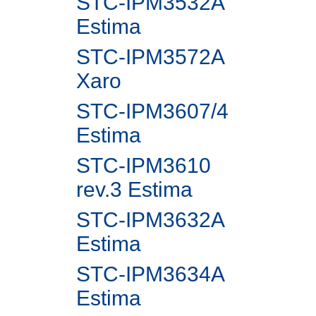
STC-IPM3532A
Estima
STC-IPM3572A
Xaro
STC-IPM3607/4
Estima
STC-IPM3610
rev.3 Estima
STC-IPM3632A
Estima
STC-IPM3634A
Estima