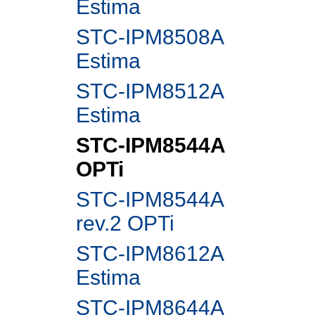
Estima
STC-IPM8508A
Estima
STC-IPM8512A
Estima
STC-IPM8544A
OPTi
STC-IPM8544A
rev.2 OPTi
STC-IPM8612A
Estima
STC-IPM8644A