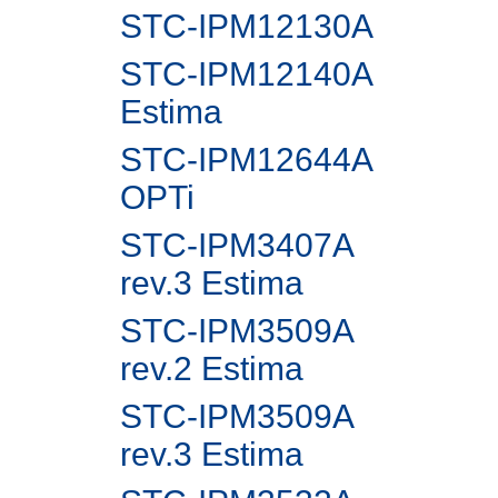
STC-IPM12130A
STC-IPM12140A
Estima
STC-IPM12644A
OPTi
STC-IPM3407A
rev.3 Estima
STC-IPM3509A
rev.2 Estima
STC-IPM3509A
rev.3 Estima