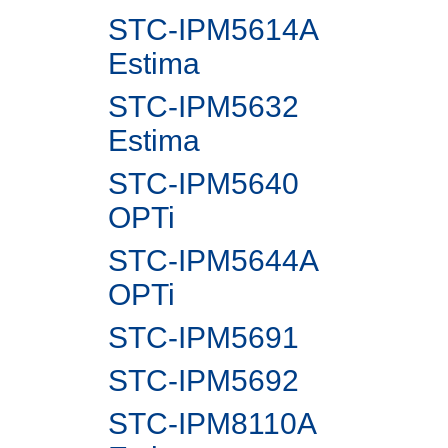
STC-IPM5614A
Estima
STC-IPM5632
Estima
STC-IPM5640
OPTi
STC-IPM5644A
OPTi
STC-IPM5691
STC-IPM5692
STC-IPM8110A