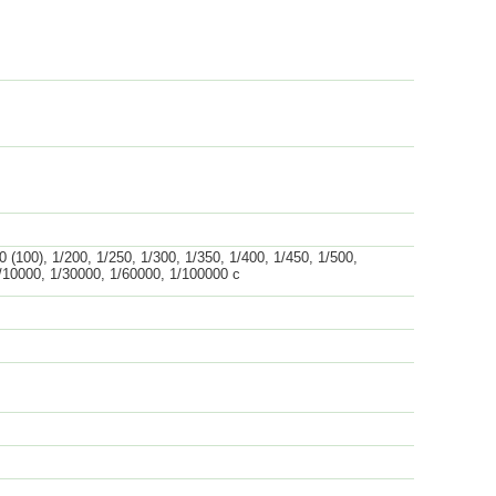
 (100), 1/200, 1/250, 1/300, 1/350, 1/400, 1/450, 1/500,
1/10000, 1/30000, 1/60000, 1/100000 с