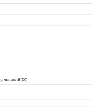
ой диафрагмой (DC)