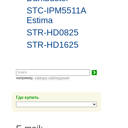
STC-IPM5511A
Estima
STR-HD0825
STR-HD1625
например,
камера наблюдения
Где купить