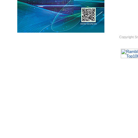
Copyright S