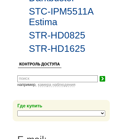
STC-IPM5511A
Estima
STR-HD0825
STR-HD1625
например,
камера наблюдения
Где купить