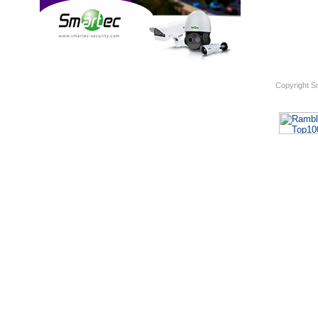
Copyright S