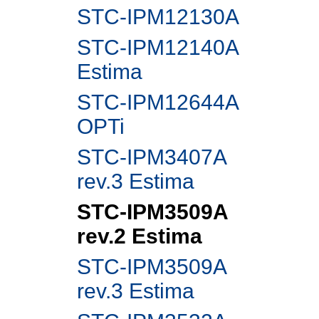
STC-IPM12130A
STC-IPM12140A
Estima
STC-IPM12644A
OPTi
STC-IPM3407A
rev.3 Estima
STC-IPM3509A
rev.2 Estima
STC-IPM3509A
rev.3 Estima