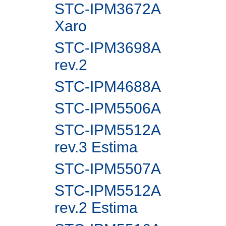
STC-IPM3672A
Xaro
STC-IPM3698A
rev.2
STC-IPM4688A
STC-IPM5506A
STC-IPM5512A
rev.3 Estima
STC-IPM5507A
STC-IPM5512A
rev.2 Estima