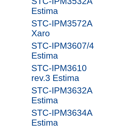
STC-IPM3532A
Estima
STC-IPM3572A
Xaro
STC-IPM3607/4
Estima
STC-IPM3610
rev.3 Estima
STC-IPM3632A
Estima
STC-IPM3634A
Estima