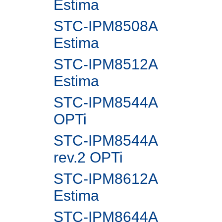
Estima
STC-IPM8508A
Estima
STC-IPM8512A
Estima
STC-IPM8544A
OPTi
STC-IPM8544A
rev.2 OPTi
STC-IPM8612A
Estima
STC-IPM8644A