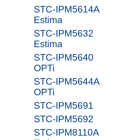
STC-IPM5614A
Estima
STC-IPM5632
Estima
STC-IPM5640
OPTi
STC-IPM5644A
OPTi
STC-IPM5691
STC-IPM5692
STC-IPM8110A