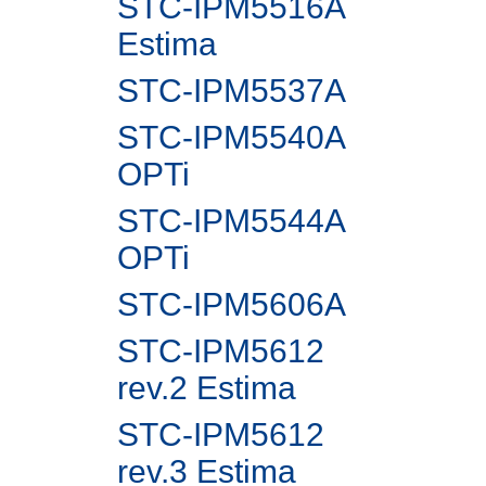
STC-IPM5516A
Estima
STC-IPM5537A
STC-IPM5540A
OPTi
STC-IPM5544A
OPTi
STC-IPM5606A
STC-IPM5612
rev.2 Estima
STC-IPM5612
rev.3 Estima