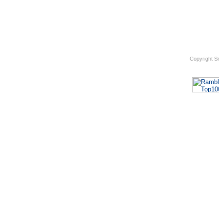
Copyright S