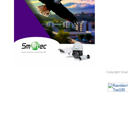
Copyright Smar