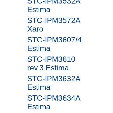
STC-IPM3532A
Estima
STC-IPM3572A
Xaro
STC-IPM3607/4
Estima
STC-IPM3610
rev.3 Estima
STC-IPM3632A
Estima
STC-IPM3634A
Estima