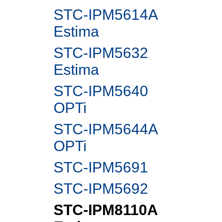
STC-IPM5614A
Estima
STC-IPM5632
Estima
STC-IPM5640
OPTi
STC-IPM5644A
OPTi
STC-IPM5691
STC-IPM5692
STC-IPM8110A