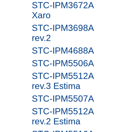
STC-IPM3672A
Xaro
STC-IPM3698A
rev.2
STC-IPM4688A
STC-IPM5506A
STC-IPM5512A
rev.3 Estima
STC-IPM5507A
STC-IPM5512A
rev.2 Estima