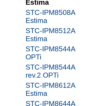
Estima
STC-IPM8508A
Estima
STC-IPM8512A
Estima
STC-IPM8544A
OPTi
STC-IPM8544A
rev.2 OPTi
STC-IPM8612A
Estima
STC-IPM8644A