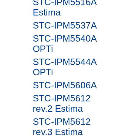
STC-IPM5516A
Estima
STC-IPM5537A
STC-IPM5540A
OPTi
STC-IPM5544A
OPTi
STC-IPM5606A
STC-IPM5612
rev.2 Estima
STC-IPM5612
rev.3 Estima