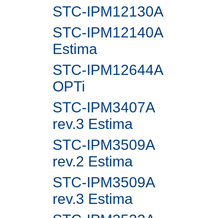
STC-IPM12130A
STC-IPM12140A
Estima
STC-IPM12644A
OPTi
STC-IPM3407A
rev.3 Estima
STC-IPM3509A
rev.2 Estima
STC-IPM3509A
rev.3 Estima