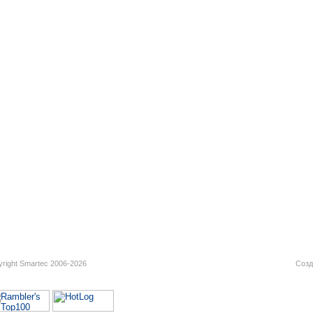
right Smartec 2006-2026
Созд