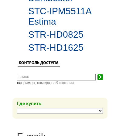
STC-IPM5511A
Estima
STR-HD0825
STR-HD1625
например,
камера наблюдения
Где купить