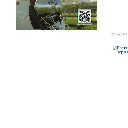
Copyright S