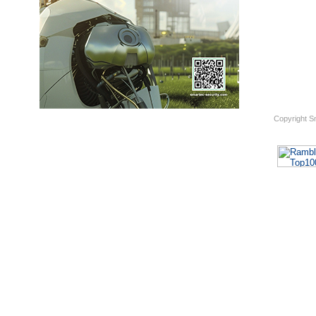
Copyright S