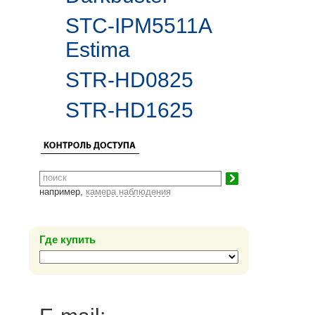
STC-IPM5511A
Estima
STR-HD0825
STR-HD1625
например,
камера наблюдения
Где купить