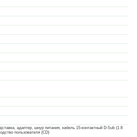
дставка, адаптер, шнур питания, кабель 15-контактный D-Sub (1.8
оводство пользователя (CD)