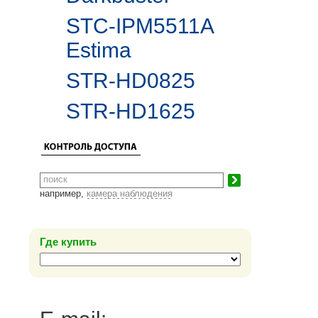
STC-IPM5511A
Estima
STR-HD0825
STR-HD1625
например,
камера наблюдения
Где купить