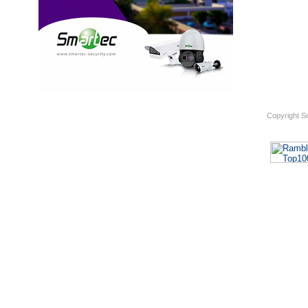
Copyright S