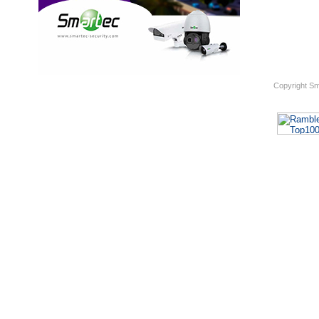
Copyright S