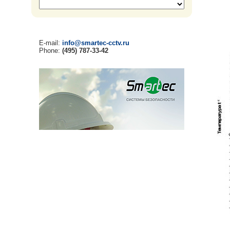
E-mail:
info@smartec-cctv.ru
Phone:
(495) 787-33-42