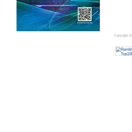
Copyright S